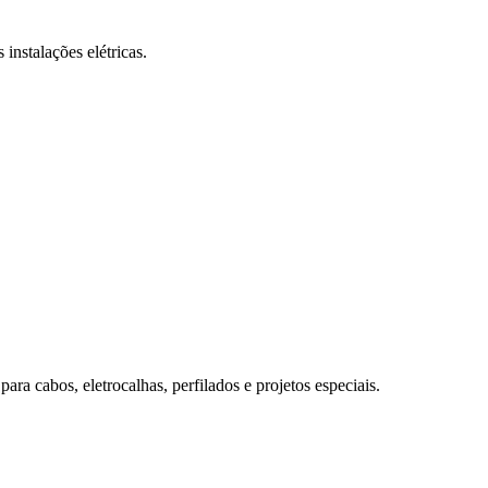
 instalações elétricas.
para cabos, eletrocalhas, perfilados e projetos especiais.