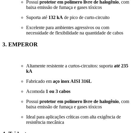
Possui
protetor em polímero livre de halogênio
, com
baixa emissão de fumaça e gases tóxicos
Suporta até
132 kA
de pico de curto-circuito
Excelente para ambientes agressivos ou com
necessidade de flexibilidade na quantidade de cabos
3. EMPEROR
Altamente resistente a curtos-circuitos: suporta
até 235
kA
Fabricado em
aço inox AISI 316L
Acomoda
1 ou 3 cabos
Possui
protetor em polímero livre de halogênio
, com
baixa emissão de fumaça e gases tóxicos
Ideal para aplicações críticas com alta exigência de
resistência mecânica