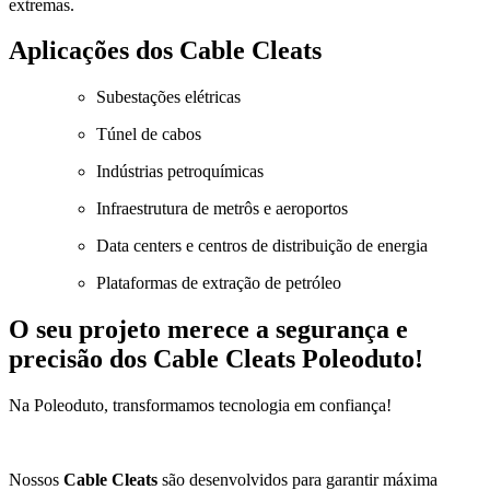
extremas.
Aplicações dos Cable Cleats
Subestações elétricas
Túnel de cabos
Indústrias petroquímicas
Infraestrutura de metrôs e aeroportos
Data centers e centros de distribuição de energia
Plataformas de extração de petróleo
O seu projeto merece a segurança e
precisão dos Cable Cleats Poleoduto!
Na Poleoduto, transformamos tecnologia em confiança!
Nossos
Cable Cleats
são desenvolvidos para garantir máxima