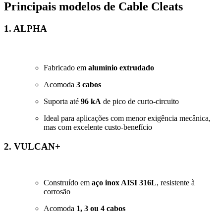
Principais modelos de Cable Cleats
1. ALPHA
Fabricado em
alumínio extrudado
Acomoda
3 cabos
Suporta até
96 kA
de pico de curto-circuito
Ideal para aplicações com menor exigência mecânica,
mas com excelente custo-benefício
2. VULCAN+
Construído em
aço inox AISI 316L
, resistente à
corrosão
Acomoda
1, 3 ou 4 cabos